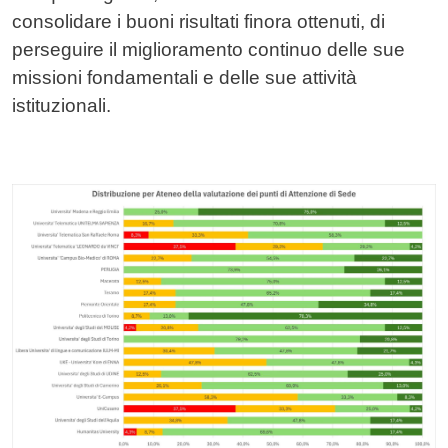
consolidare i buoni risultati finora ottenuti, di
perseguire il miglioramento continuo delle sue
missioni fondamentali e delle sue attività
istituzionali.
Image