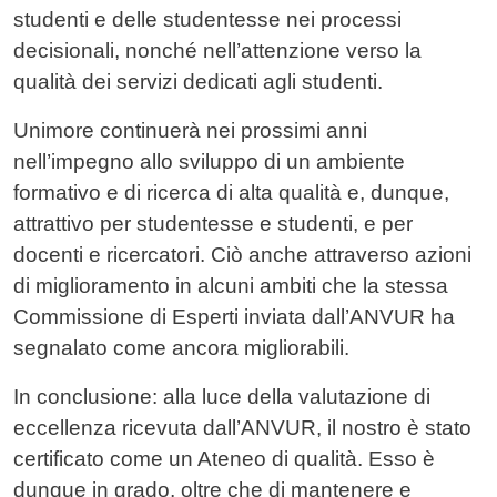
studenti e delle studentesse nei processi
decisionali, nonché nell’attenzione verso la
qualità dei servizi dedicati agli studenti.
Unimore continuerà nei prossimi anni
nell’impegno allo sviluppo di un ambiente
formativo e di ricerca di alta qualità e, dunque,
attrattivo per studentesse e studenti, e per
docenti e ricercatori. Ciò anche attraverso azioni
di miglioramento in alcuni ambiti che la stessa
Commissione di Esperti inviata dall’ANVUR ha
segnalato come ancora migliorabili.
In conclusione: alla luce della valutazione di
eccellenza ricevuta dall’ANVUR, il nostro è stato
certificato come un Ateneo di qualità. Esso è
dunque in grado, oltre che di mantenere e