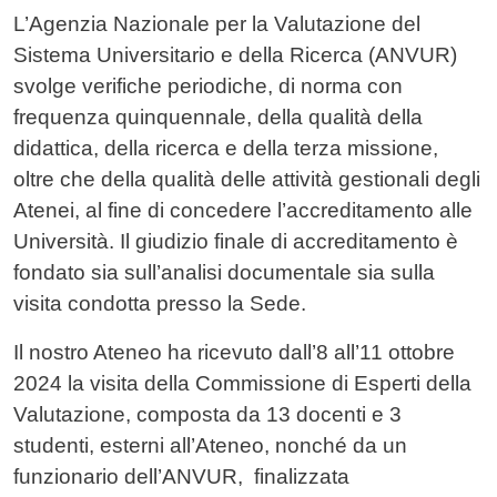
L’Agenzia Nazionale per la Valutazione del
Sistema Universitario e della Ricerca (ANVUR)
svolge verifiche periodiche, di norma con
frequenza quinquennale, della qualità della
didattica, della ricerca e della terza missione,
oltre che della qualità delle attività gestionali degli
Atenei, al fine di concedere l’accreditamento alle
Università. Il giudizio finale di accreditamento è
fondato sia sull’analisi documentale sia sulla
visita condotta presso la Sede.
Il nostro Ateneo ha ricevuto dall’8 all’11 ottobre
2024 la visita della Commissione di Esperti della
Valutazione, composta da 13 docenti e 3
studenti, esterni all’Ateneo, nonché da un
funzionario dell’ANVUR, finalizzata