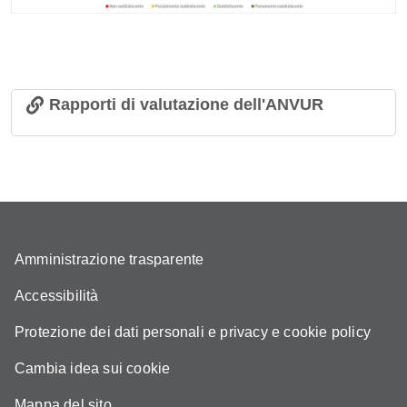
Rapporti di valutazione dell'ANVUR
Amministrazione trasparente
Accessibilità
Protezione dei dati personali e privacy e cookie policy
Cambia idea sui cookie
Mappa del sito