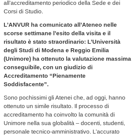
all’accreditamento periodico della Sede e dei
Corsi di Studio.
L’ANVUR ha comunicato all’Ateneo nelle
scorse settimane l’esito della visita e il
risultato
è stato straordinario: L’Università
degli Studi di Modena e Reggio Emilia
(Unimore) ha ottenuto la valutazione massima
conseguibile, con un giudizio di
Accreditamento “Pienamente
Soddisfacente”.
Sono pochissimi gli Atenei che, ad oggi, hanno
ottenuto un simile risultato. Il processo di
accreditamento ha coinvolto la comunità di
Unimore nella sua globalità – docenti, studenti,
personale tecnico-amministrativo. L’accurato