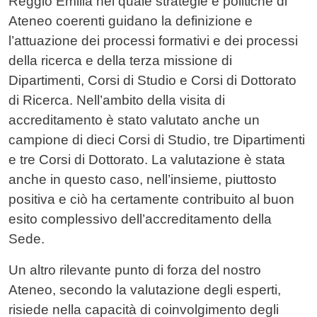
Reggio Emilia nel quale strategie e politiche di
Ateneo coerenti guidano la definizione e
l’attuazione dei processi formativi e dei processi
della ricerca e della terza missione di
Dipartimenti, Corsi di Studio e Corsi di Dottorato
di Ricerca. Nell’ambito della visita di
accreditamento è stato valutato anche un
campione di dieci Corsi di Studio, tre Dipartimenti
e tre Corsi di Dottorato. La valutazione è stata
anche in questo caso, nell’insieme, piuttosto
positiva e ciò ha certamente contribuito al buon
esito complessivo dell’accreditamento della
Sede.
Un altro rilevante punto di forza del nostro
Ateneo, secondo la valutazione degli esperti,
risiede nella capacità di coinvolgimento degli