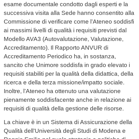
esame documentale condotto dagli esperti e la
successiva visita alla Sede hanno consentito alla
Commissione di verificare come l’Ateneo soddisfi
ai massimi livelli di qualità i requisiti previsti dal
Modello AVA3 (Autovalutazione, Valutazione,
Accreditamento). Il Rapporto ANVUR di
Accreditamento Periodico ha, in sostanza,
sancito che Unimore soddisfa in grado elevato i
requisiti stabiliti per la qualità della didattica, della
ricerca e della terza missione/impatto sociale.
Inoltre, l’Ateneo ha ottenuto una valutazione
pienamente soddisfacente anche in relazione ai
requisiti di qualità della gestione delle risorse.
La chiave è in un Sistema di Assicurazione della
Qualità dell’Università degli Studi di Modena e