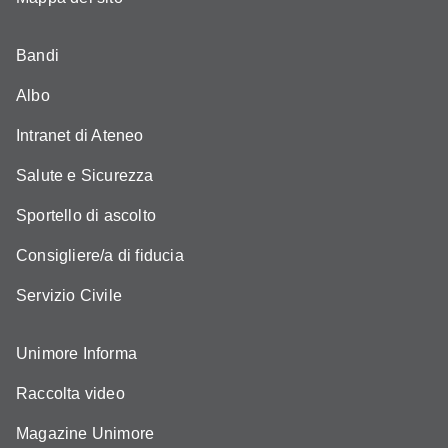
Bandi
Albo
Intranet di Ateneo
Salute e Sicurezza
Sportello di ascolto
Consigliere/a di fiducia
Servizio Civile
Unimore Informa
Raccolta video
Magazine Unimore