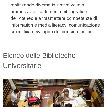
realizzando diverse iniziative volte a
promuovere il patrimonio bibliografico
dell'Ateneo e a trasmettere competenze di
information e media literacy, comunicazione
scientifica e sviluppo del pensiero critico.
Elenco delle Biblioteche
Universitarie
Image