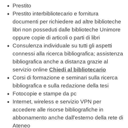
Prestito
Prestito interbibliotecario e fornitura
documenti per richiedere ad altre biblioteche
libri non posseduti dalle biblioteche Unimore
oppure copie di articoli o parti di libri
Consulenza individuale su tutti gli aspetti
connessi alla ricerca bibliografica; assistenza
bibliografica anche a distanza grazie al
servizio online
Chiedi al bibliotecario
Corsi di formazione e seminari sulla ricerca
bibliografica e sulla redazione della tesi
Fotocopie e stampe da pc
Internet, wireless e servizio VPN per
accedere alle risorse bibliografiche in
abbonamento anche dall'esterno della rete di
Ateneo