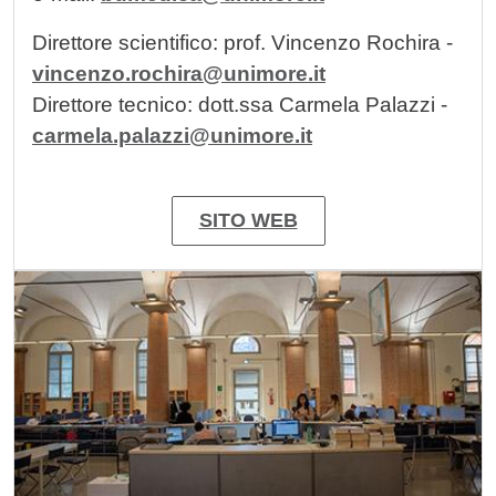
Direttore scientifico: prof. Vincenzo Rochira -
vincenzo.rochira@unimore.it
Direttore tecnico: dott.ssa Carmela Palazzi -
carmela.palazzi@unimore.it
SITO WEB
Image