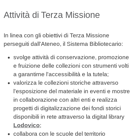
Attività di Terza Missione
In linea con gli obiettivi di Terza Missione
perseguiti dall'Ateneo, il Sistema Bibliotecario:
svolge attività di conservazione, promozione
e fruizione delle collezioni con strumenti volti
a garantirne l'accessibilità e la tutela;
valorizza le collezioni storiche attraverso
l'esposizione del materiale in eventi e mostre
in collaborazione con altri enti e realizza
progetti di digitalizzazione dei fondi storici
disponibili in rete attraverso la digital library
Lodovico
;
collabora con le scuole del territorio