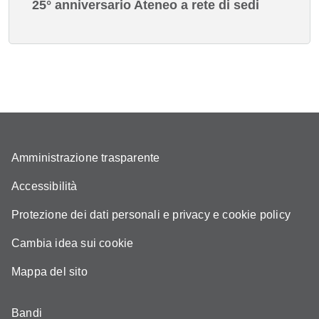
25° anniversario Ateneo a rete di sedi
Amministrazione trasparente
Accessibilità
Protezione dei dati personali e privacy e cookie policy
Cambia idea sui cookie
Mappa del sito
Bandi