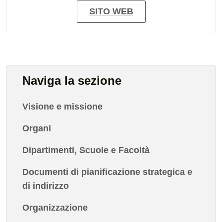
SITO WEB
Naviga la sezione
Visione e missione
Organi
Dipartimenti, Scuole e Facoltà
Documenti di pianificazione strategica e
di indirizzo
Organizzazione