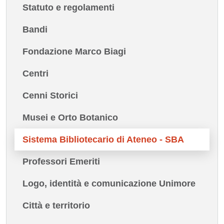
Statuto e regolamenti
Bandi
Fondazione Marco Biagi
Centri
Cenni Storici
Musei e Orto Botanico
Sistema Bibliotecario di Ateneo - SBA
Professori Emeriti
Logo, identità e comunicazione Unimore
Città e territorio