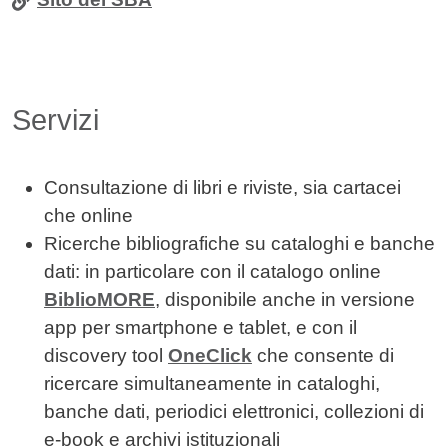
Servizi
Consultazione di libri e riviste, sia cartacei
che online
Ricerche bibliografiche su cataloghi e banche
dati: in particolare con il catalogo online
BiblioMORE
, disponibile anche in versione
app per smartphone e tablet, e con il
discovery tool
OneClick
che consente di
ricercare simultaneamente in cataloghi,
banche dati, periodici elettronici, collezioni di
e-book e archivi istituzionali