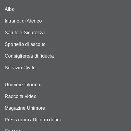
Albo
Intranet di Ateneo
Salute e Sicurezza
Sportello di ascolto
Consigliere/a di fiducia
Servizio Civile
Unimore Informa
Raccolta video
Magazine Unimore
Press room / Dicono di noi