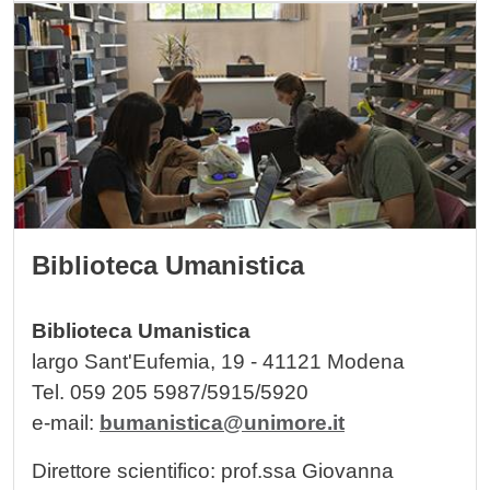
Image
Biblioteca Umanistica
Biblioteca Umanistica
largo Sant'Eufemia, 19 - 41121 Modena
Tel. 059 205 5987/5915/5920
e-mail:
bumanistica@unimore.it
Direttore scientifico: prof.ssa Giovanna