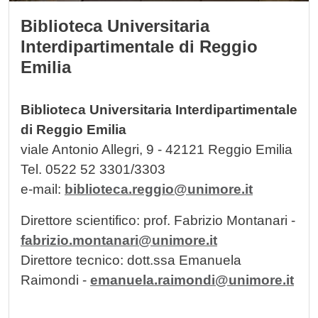
Biblioteca Universitaria
Interdipartimentale di Reggio
Emilia
Biblioteca Universitaria Interdipartimentale
di Reggio Emilia
viale Antonio Allegri, 9 - 42121 Reggio Emilia
Tel. 0522 52 3301/3303
e-mail:
biblioteca.reggio@unimore.it
Direttore scientifico: prof. Fabrizio Montanari -
fabrizio.montanari@unimore.it
Direttore tecnico: dott.ssa Emanuela
Raimondi -
emanuela.raimondi@unimore.it