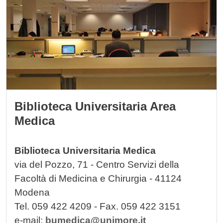
Biblioteca Universitaria Area
Medica
Biblioteca Universitaria Medica
via del Pozzo, 71 - Centro Servizi della
Facoltà di Medicina e Chirurgia - 41124
Modena
Tel. 059 422 4209 - Fax. 059 422 3151
e-mail:
bumedica@unimore.it