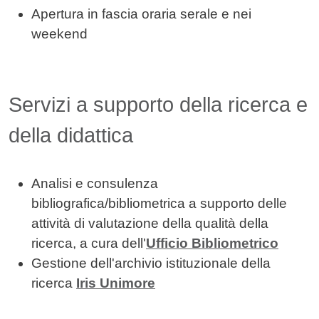
Apertura in fascia oraria serale e nei
weekend
Servizi a supporto della ricerca e
della didattica
Analisi e consulenza
bibliografica/bibliometrica a supporto delle
attività di valutazione della qualità della
ricerca, a cura dell'
Ufficio Bibliometrico
Gestione dell'archivio istituzionale della
ricerca
Iris Unimore