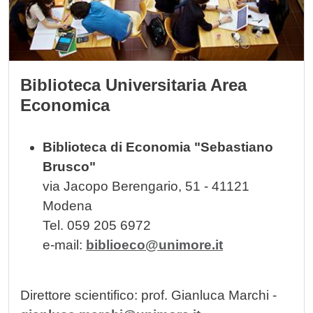
Biblioteca Universitaria Area
Economica
Biblioteca di Economia "Sebastiano
Brusco"
via Jacopo Berengario, 51 - 41121
Modena
Tel. 059 205 6972
e-mail:
biblioeco@unimore.it
Direttore scientifico: prof. Gianluca Marchi -