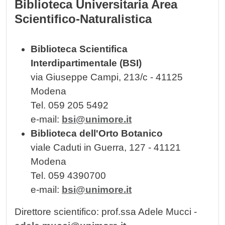
Biblioteca Universitaria Area
Scientifico-Naturalistica
Biblioteca Scientifica
Interdipartimentale (BSI)
via Giuseppe Campi, 213/c - 41125
Modena
Tel. 059 205 5492
e-mail:
bsi@unimore.it
Biblioteca dell'Orto Botanico
viale Caduti in Guerra, 127 - 41121
Modena
Tel. 059 4390700
e-mail:
bsi@unimore.it
Direttore scientifico: prof.ssa Adele Mucci -