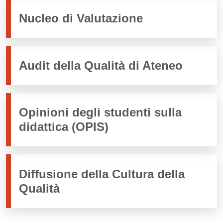
Nucleo di Valutazione
Audit della Qualità di Ateneo
Opinioni degli studenti sulla
didattica (OPIS)
Diffusione della Cultura della
Qualità