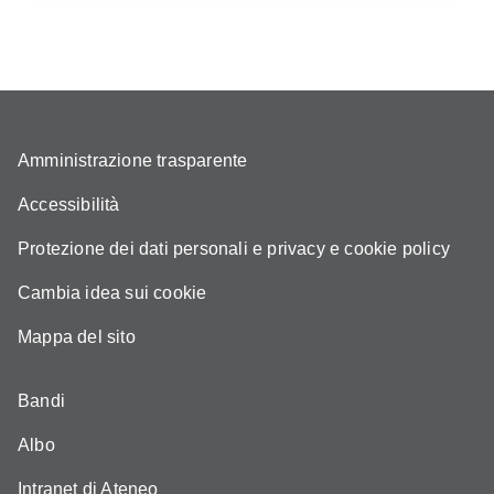
Amministrazione trasparente
Accessibilità
Protezione dei dati personali e privacy e cookie policy
Cambia idea sui cookie
Mappa del sito
Bandi
Albo
Intranet di Ateneo