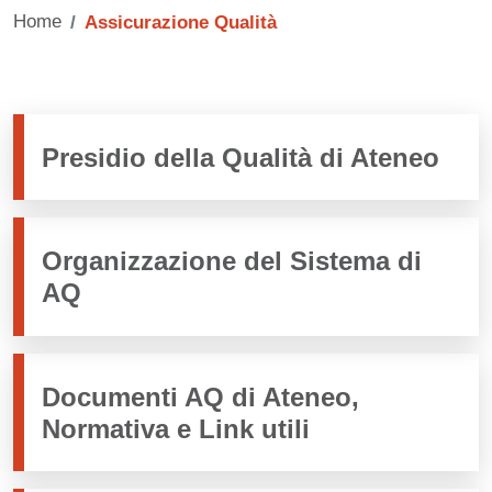
Home
Assicurazione Qualità
Presidio della Qualità di Ateneo
Organizzazione del Sistema di
AQ
Documenti AQ di Ateneo,
Normativa e Link utili