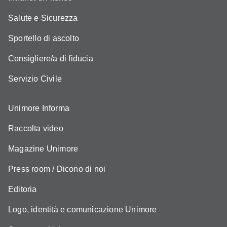
Salute e Sicurezza
Sportello di ascolto
Consigliere/a di fiducia
Servizio Civile
Unimore Informa
Raccolta video
Magazine Unimore
Press room / Dicono di noi
Editoria
Logo, identità e comunicazione Unimore