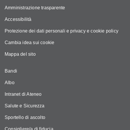
Amministrazione trasparente
Accessibilità
Protezione dei dati personali e privacy e cookie policy
Cambia idea sui cookie
Mappa del sito
Bandi
Albo
Intranet di Ateneo
Salute e Sicurezza
Sportello di ascolto
Consigliere/a di fiducia