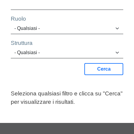
Ruolo
Struttura
Cerca
Seleziona qualsiasi filtro e clicca su "Cerca"
per visualizzare i risultati.