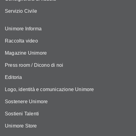
Servizio Civile
Unimore Informa
Raccolta video
Magazine Unimore
Press room / Dicono di noi
Editoria
Logo, identità e comunicazione Unimore
Sostenere Unimore
Sostieni Talenti
Unimore Store