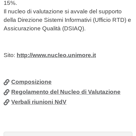
15%.
Il nucleo di valutazione si avvale del supporto
della Direzione Sistemi Informativi (Ufficio RTD) e
Assicurazione Qualità (DSIAQ).
Sito:
http://www.nucleo.unimore.it
Composizione
Regolamento del Nucleo di Valutazione
Verbali riunioni NdV