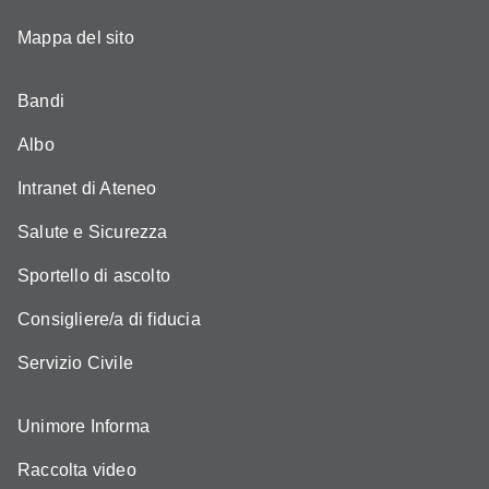
Mappa del sito
Bandi
Albo
Intranet di Ateneo
Salute e Sicurezza
Sportello di ascolto
Consigliere/a di fiducia
Servizio Civile
Unimore Informa
Raccolta video