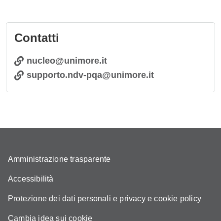
Contatti
nucleo@unimore.it
supporto.ndv-pqa@unimore.it
Amministrazione trasparente
Accessibilità
Protezione dei dati personali e privacy e cookie policy
Cambia idea sui cookie