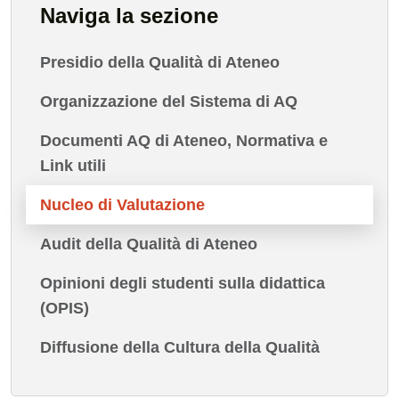
Naviga la sezione
Presidio della Qualità di Ateneo
Organizzazione del Sistema di AQ
Documenti AQ di Ateneo, Normativa e
Link utili
Nucleo di Valutazione
Audit della Qualità di Ateneo
Opinioni degli studenti sulla didattica
(OPIS)
Diffusione della Cultura della Qualità