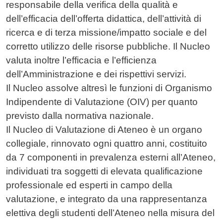
responsabile della verifica della qualità e
dell’efficacia dell’offerta didattica, dell’attività di
ricerca e di terza missione/impatto sociale e del
corretto utilizzo delle risorse pubbliche. Il Nucleo
valuta inoltre l’efficacia e l’efficienza
dell’Amministrazione e dei rispettivi servizi.
Il Nucleo assolve altresì le funzioni di Organismo
Indipendente di Valutazione (OIV) per quanto
previsto dalla normativa nazionale.
Il Nucleo di Valutazione di Ateneo è un organo
collegiale, rinnovato ogni quattro anni, costituito
da 7 componenti in prevalenza esterni all’Ateneo,
individuati tra soggetti di elevata qualificazione
professionale ed esperti in campo della
valutazione, e integrato da una rappresentanza
elettiva degli studenti dell’Ateneo nella misura del