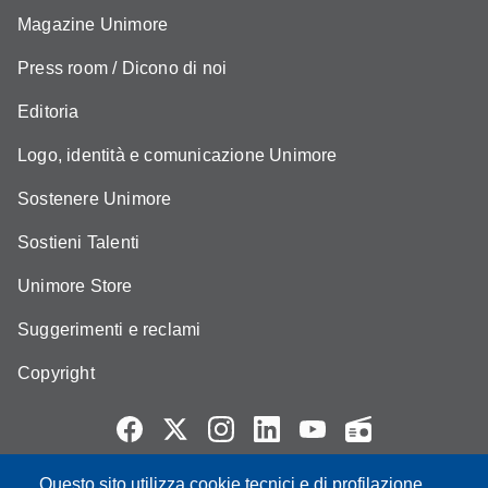
Magazine Unimore
Press room / Dicono di noi
Editoria
Logo, identità e comunicazione Unimore
Sostenere Unimore
Sostieni Talenti
Unimore Store
Suggerimenti e reclami
Copyright
Questo sito utilizza cookie tecnici e di profilazione,