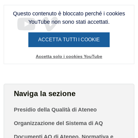
Questo contenuto è bloccato perché i cookies
YouTube non sono stati accettati.
ACCETTA TUTTI I COOKIE
Accetta solo i cookies YouTube
Naviga la sezione
Presidio della Qualità di Ateneo
Organizzazione del Sistema di AQ
Documenti AQ di Ateneo, Normativa e