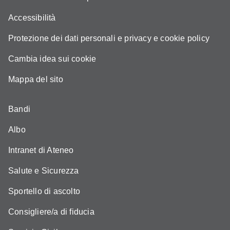
Accessibilità
Protezione dei dati personali e privacy e cookie policy
Cambia idea sui cookie
Mappa del sito
Bandi
Albo
Intranet di Ateneo
Salute e Sicurezza
Sportello di ascolto
Consigliere/a di fiducia