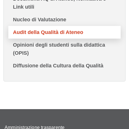
Link utili
Nucleo di Valutazione
Audit della Qualità di Ateneo
Opinioni degli studenti sulla didattica
(OPIS)
Diffusione della Cultura della Qualità
Amministrazione trasparente