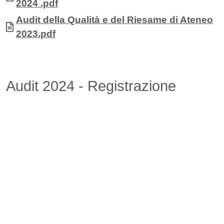
2024 .pdf
Documento
Audit della Qualità e del Riesame di Ateneo
2023.pdf
Audit 2024 - Registrazione