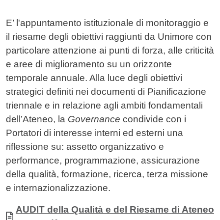
Contenuto
E’ l'appuntamento istituzionale di monitoraggio e
il riesame degli obiettivi raggiunti da Unimore con
particolare attenzione ai punti di forza, alle criticità
e aree di miglioramento su un orizzonte
temporale annuale. Alla luce degli obiettivi
strategici definiti nei documenti di Pianificazione
triennale e in relazione agli ambiti fondamentali
dell’Ateneo, la
Governance
condivide con i
Portatori di interesse interni ed esterni una
riflessione su: assetto organizzativo e
performance, programmazione, assicurazione
della qualità, formazione, ricerca, terza missione
e internazionalizzazione.
Allegati
Documento
AUDIT della Qualità e del Riesame di Ateneo