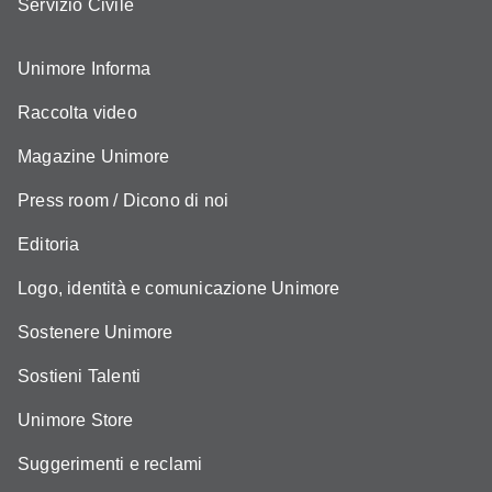
Servizio Civile
Unimore Informa
Raccolta video
Magazine Unimore
Press room / Dicono di noi
Editoria
Logo, identità e comunicazione Unimore
Sostenere Unimore
Sostieni Talenti
Unimore Store
Suggerimenti e reclami