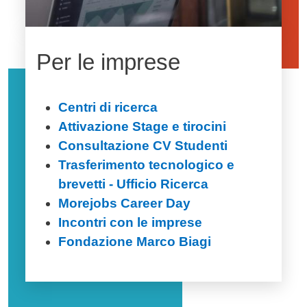
Per le imprese
Centri di ricerca
Attivazione Stage e tirocini
Consultazione CV Studenti
Trasferimento tecnologico e
brevetti - Ufficio Ricerca
Morejobs Career Day
Incontri con le imprese
Fondazione Marco Biagi