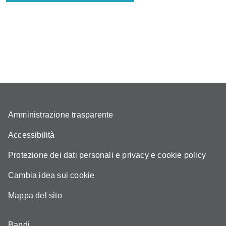
Amministrazione trasparente
Accessibilità
Protezione dei dati personali e privacy e cookie policy
Cambia idea sui cookie
Mappa del sito
Bandi