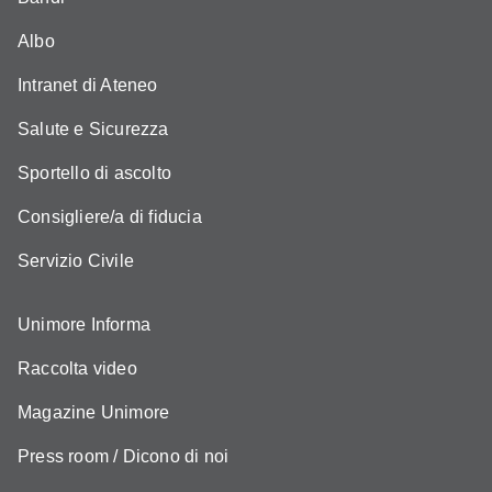
Albo
Intranet di Ateneo
Salute e Sicurezza
Sportello di ascolto
Consigliere/a di fiducia
Servizio Civile
Unimore Informa
Raccolta video
Magazine Unimore
Press room / Dicono di noi