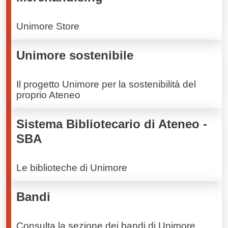
Unimore Store
Unimore sostenibile
Il progetto Unimore per la sostenibilità del
proprio Ateneo
Sistema Bibliotecario di Ateneo -
SBA
Le biblioteche di Unimore
Bandi
Consulta la sezione dei bandi di Unimore