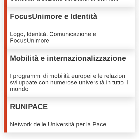
FocusUnimore e Identità
Logo, Identità, Comunicazione e
FocusUnimore
Mobilità e internazionalizzazione
I programmi di mobilità europei e le relazioni
sviluppate con numerose università in tutto il
mondo
RUNIPACE
Network delle Università per la Pace