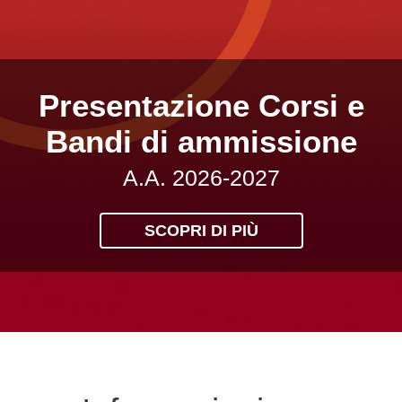
Presentazione Corsi e
Bandi di ammissione
A.A. 2026-2027
SCOPRI DI PIÙ