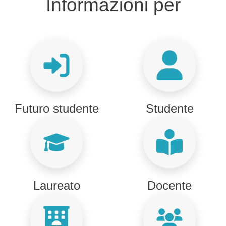
Titolo Informazioni per
Informazioni per
Futuro studente
Studente
Laureato
Docente