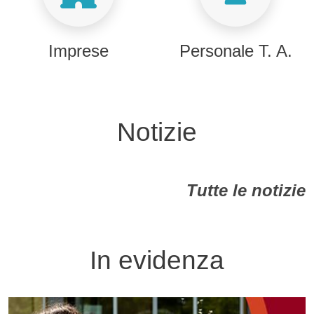
Imprese
Personale T. A.
Notizie
Tutte le notizie
In evidenza
Image