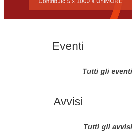
Contributo 5 x 1000 a UniMORE
Eventi
Tutti gli eventi
Avvisi
Tutti gli avvisi