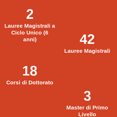
2
Lauree Magistrali a
Ciclo Unico (6
42
anni)
Lauree Magistrali
18
Corsi di Dottorato
3
Master di Primo
Livello