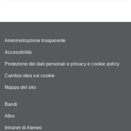
Amministrazione trasparente
Accessibilità
Protezione dei dati personali e privacy e cookie policy
Cambia idea sui cookie
Mappa del sito
Bandi
Albo
Intranet di Ateneo