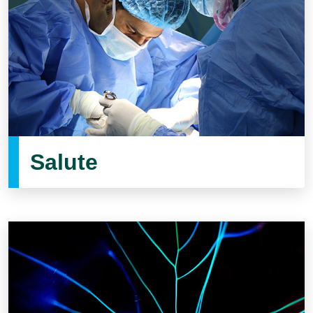
Salute