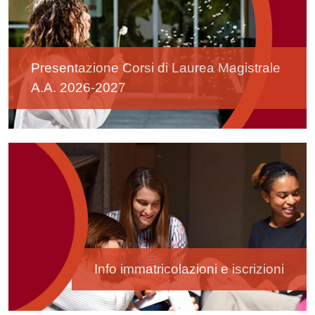
Presentazione Corsi di Laurea Magistrale
A.A. 2026-2027
Image
Info immatricolazioni e iscrizioni