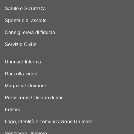
Salute e Sicurezza
Sportello di ascolto
Consigliere/a di fiducia
Servizio Civile
Unimore Informa
Raccolta video
Magazine Unimore
Press room / Dicono di noi
Editoria
Logo, identità e comunicazione Unimore
Sostenere Unimore