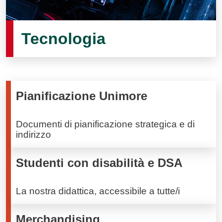
Tecnologia
Pianificazione Unimore
Documenti di pianificazione strategica e di
indirizzo
Studenti con disabilità e DSA
La nostra didattica, accessibile a tutte/i
Merchandising