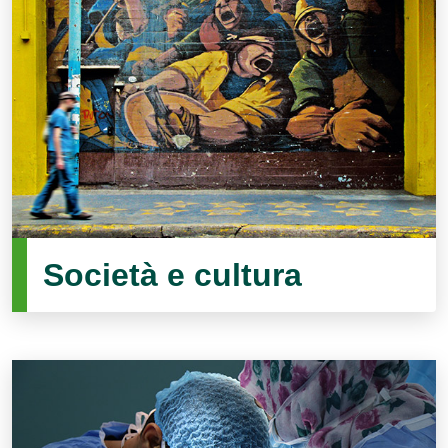
Società e cultura