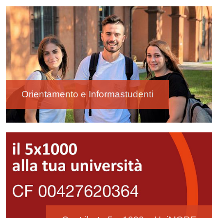
Image
Orientamento e Informastudenti
Image