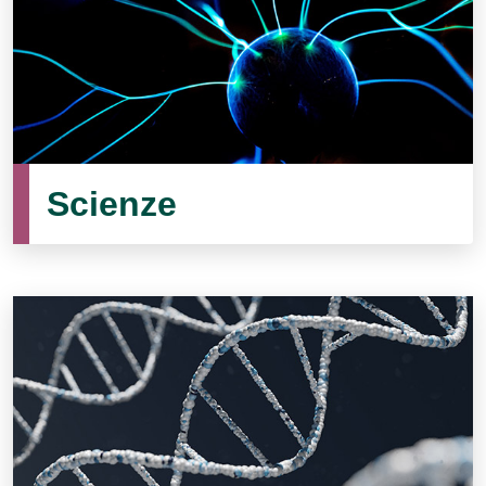
Scienze