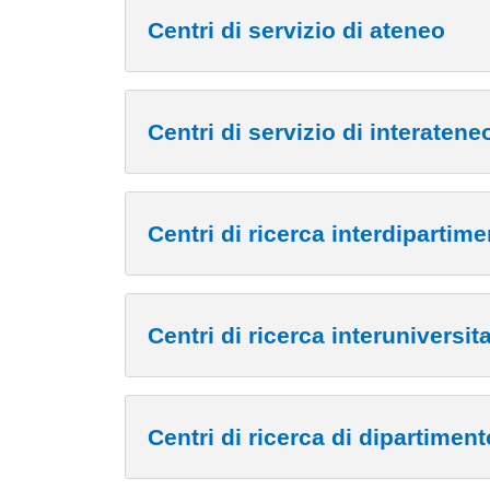
Centri di servizio di ateneo
Centri di servizio di interatene
Centri di ricerca interdipartime
Centri di ricerca interuniversita
Centri di ricerca di dipartiment