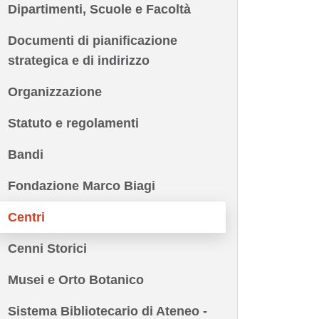
Dipartimenti, Scuole e Facoltà
Documenti di pianificazione
strategica e di indirizzo
Organizzazione
Statuto e regolamenti
Bandi
Fondazione Marco Biagi
Centri
Cenni Storici
Musei e Orto Botanico
Sistema Bibliotecario di Ateneo -