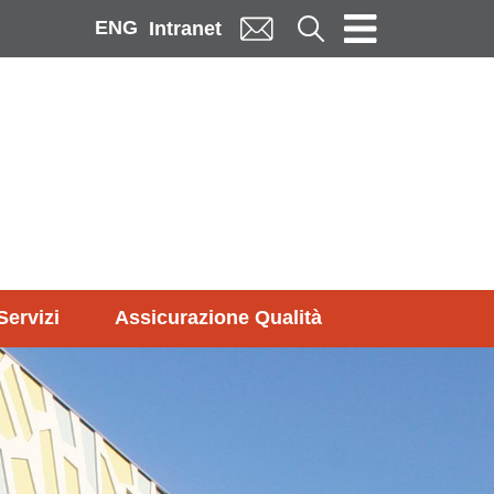
ENG
Cerca
Intranet
Servizi
Assicurazione Qualità