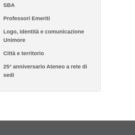
SBA
Professori Emeriti
Logo, identità e comunicazione
Unimore
Città e territorio
25° anniversario Ateneo a rete di
sedi