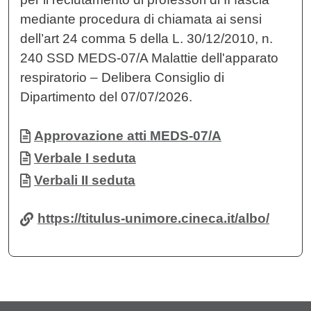
mediante procedura di chiamata ai sensi
dell’art 24 comma 5 della L. 30/12/2010, n.
240 SSD MEDS-07/A Malattie dell'apparato
respiratorio – Delibera Consiglio di
Dipartimento del 07/07/2026.
Documento
Approvazione atti MEDS-07/A
Documento
Verbale I seduta
Documento
Verbali II seduta
https://titulus-unimore.cineca.it/albo/