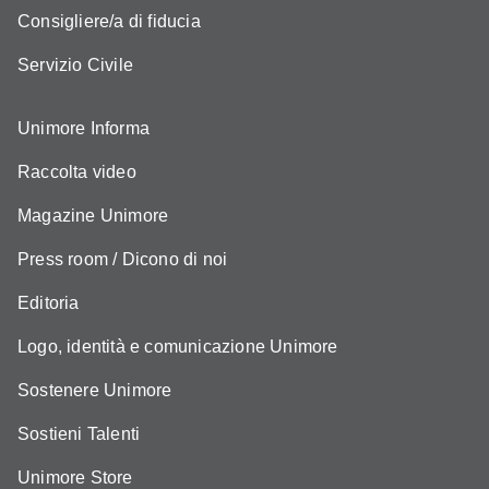
Consigliere/a di fiducia
Servizio Civile
Unimore Informa
Raccolta video
Magazine Unimore
Press room / Dicono di noi
Editoria
Logo, identità e comunicazione Unimore
Sostenere Unimore
Sostieni Talenti
Unimore Store