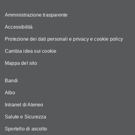
Amministrazione trasparente
Accessibilità
Protezione dei dati personali e privacy e cookie policy
Cambia idea sui cookie
Mappa del sito
Bandi
Albo
Intranet di Ateneo
Salute e Sicurezza
Sportello di ascolto