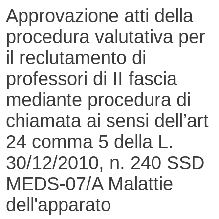
Approvazione atti della
procedura valutativa per
il reclutamento di
professori di II fascia
mediante procedura di
chiamata ai sensi dell’art
24 comma 5 della L.
30/12/2010, n. 240 SSD
MEDS-07/A Malattie
dell'apparato