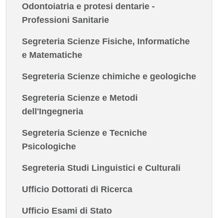
Odontoiatria e protesi dentarie -
Professioni Sanitarie
Segreteria Scienze Fisiche, Informatiche
e Matematiche
Segreteria Scienze chimiche e geologiche
Segreteria Scienze e Metodi
dell'Ingegneria
Segreteria Scienze e Tecniche
Psicologiche
Segreteria Studi Linguistici e Culturali
Ufficio Dottorati di Ricerca
Ufficio Esami di Stato