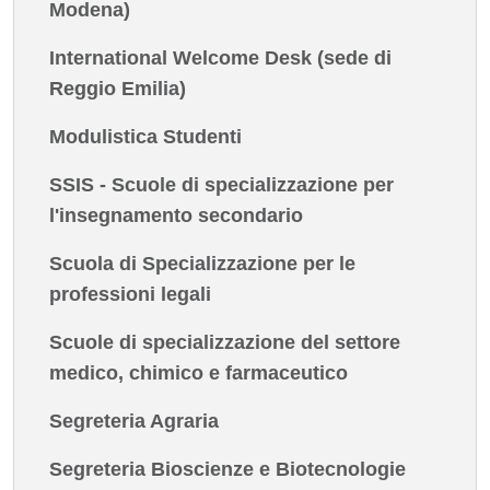
Modena)
International Welcome Desk (sede di
Reggio Emilia)
Modulistica Studenti
SSIS - Scuole di specializzazione per
l'insegnamento secondario
Scuola di Specializzazione per le
professioni legali
Scuole di specializzazione del settore
medico, chimico e farmaceutico
Segreteria Agraria
Segreteria Bioscienze e Biotecnologie