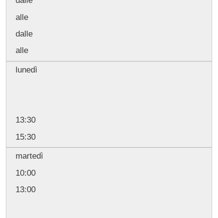
dalle
alle
dalle
alle
lunedì
13:30
15:30
martedì
10:00
13:00