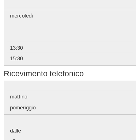
mercoledì
13:30
15:30
Ricevimento
telefonico
mattino
pomeriggio
dalle