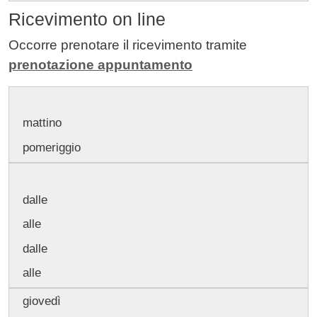
Ricevimento
on line
Occorre prenotare il ricevimento tramite
prenotazione appuntamento
mattino
pomeriggio
dalle
alle
dalle
alle
giovedì