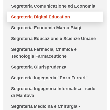
Segreteria Comunicazione ed Economia
Segreteria Digital Education
Segreteria Economia Marco Biagi
Segreteria Educazione e Scienze Umane
Segreteria Farmacia, Chimica e
Tecnologia Farmaceutiche
Segreteria Giurisprudenza
Segreteria Ingegneria "Enzo Ferrari"
Segreteria Ingegneria Informatica - sede
di Mantova
Segreteria Medicina e Chirurgia -