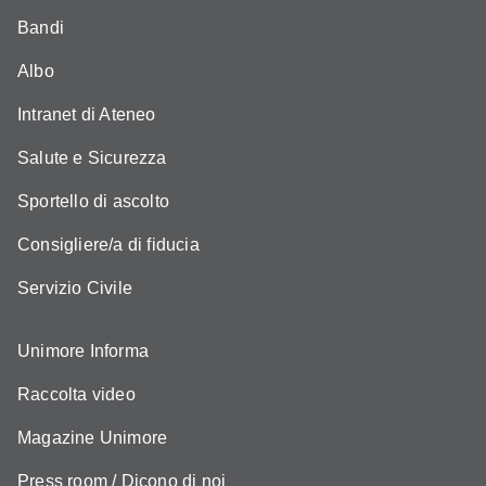
Bandi
Albo
Intranet di Ateneo
Salute e Sicurezza
Sportello di ascolto
Consigliere/a di fiducia
Servizio Civile
Unimore Informa
Raccolta video
Magazine Unimore
Press room / Dicono di noi