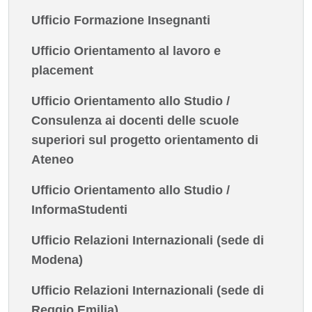
Ufficio Formazione Insegnanti
Ufficio Orientamento al lavoro e
placement
Ufficio Orientamento allo Studio /
Consulenza ai docenti delle scuole
superiori sul progetto orientamento di
Ateneo
Ufficio Orientamento allo Studio /
InformaStudenti
Ufficio Relazioni Internazionali (sede di
Modena)
Ufficio Relazioni Internazionali (sede di
Reggio Emilia)