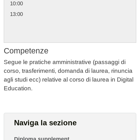
10:00
13:00
Competenze
Segue le pratiche amministrative (passaggi di
corso, trasferimenti, domanda di laurea, rinuncia
agli studi ecc) relative al corso di laurea in Digital
Education.
Naviga la sezione
Diploma supplement