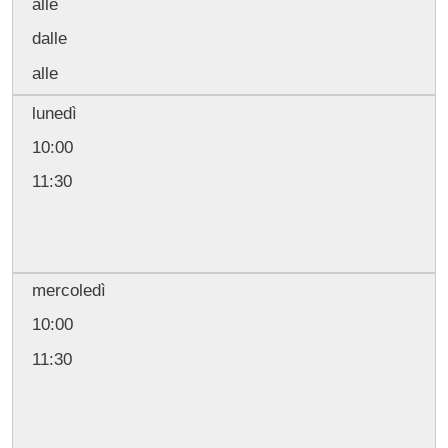
alle
dalle
alle
lunedì
10:00
11:30
mercoledì
10:00
11:30