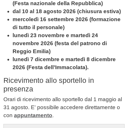
(Festa nazionale della Repubblica)
dal 10 al 18 agosto 2026 (chiusura estiva)
mercoledì 16 settembre 2026 (formazione
di tutto il personale)
lunedì 23 novembre e martedì 24
novembre 2026 (festa del patrono di
Reggio Emilia)
lunedì 7 dicembre e martedì 8 dicembre
2026 (Festa dell’Immacolata).
Ricevimento allo
sportello in
presenza
Orari di ricevimento allo sportello dal 1 maggio al
31 agosto. E' possibile accedere direttamente o
con
appuntamento
.