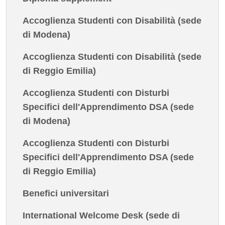
Accoglienza Studenti con Disabilità (sede
di Modena)
Accoglienza Studenti con Disabilità (sede
di Reggio Emilia)
Accoglienza Studenti con Disturbi
Specifici dell'Apprendimento DSA (sede
di Modena)
Accoglienza Studenti con Disturbi
Specifici dell'Apprendimento DSA (sede
di Reggio Emilia)
Benefici universitari
International Welcome Desk (sede di