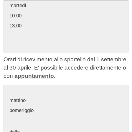
martedì
10:00
13:00
Orari di ricevimento allo sportello dal 1 settembre
al 30 aprile. E' possibile accedere direttamente o
con
appuntamento
.
mattino
pomeriggio