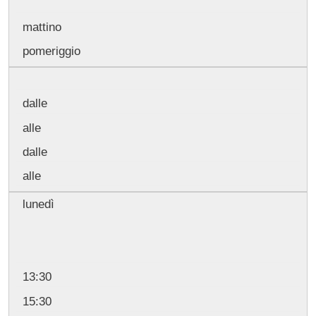
mattino
pomeriggio
dalle
alle
dalle
alle
lunedì
13:30
15:30